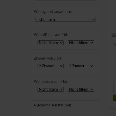
Wohngebiet auswählen:
Wohnfläche von / bis
N
Zimmer von / bis
Warmmiete von / bis
allgemeine Ausstattung