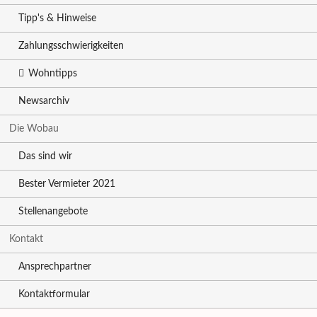
Tipp's & Hinweise
Zahlungsschwierigkeiten
Wohntipps
Newsarchiv
Die Wobau
Das sind wir
Bester Vermieter 2021
Stellenangebote
Kontakt
Ansprechpartner
Kontaktformular