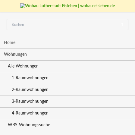
Navigation
Home
überspringen
Wohnungen
Alle Wohnungen
1-Raumwohnungen
2-Raumwohnungen
3-Raumwohnungen
4-Raumwohnungen
WBS-Wohnungssuche