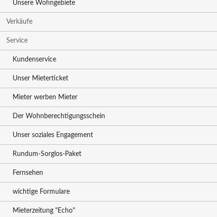
Unsere Wohngebiete
Verkäufe
Service
Kundenservice
Unser Mieterticket
Mieter werben Mieter
Der Wohnberechtigungsschein
Unser soziales Engagement
Rundum-Sorglos-Paket
Fernsehen
wichtige Formulare
Mieterzeitung "Echo"