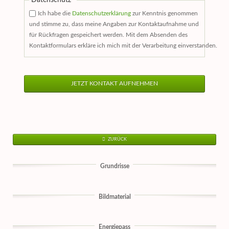
Datenschutz
*
Ich habe die
Datenschutzerklärung
zur Kenntnis genommen
und stimme zu, dass meine Angaben zur Kontaktaufnahme und
für Rückfragen gespeichert werden. Mit dem Absenden des
Kontaktformulars erkläre ich mich mit der Verarbeitung einverstanden.
JETZT KONTAKT AUFNEHMEN
ZURÜCK
Grundrisse
Bildmaterial
Energiepass