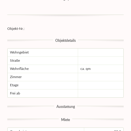
Objekt-Nr.:
Objektdetails
Wohngebiet
Straße
Wohnfläche
ca. qm
Zimmer
Etage
Frei ab
Ausstattung
Miete