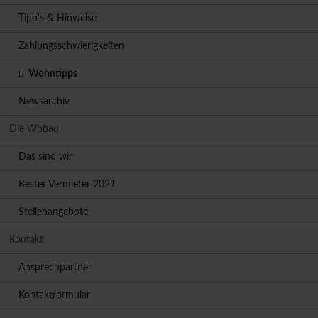
Tipp's & Hinweise
Zahlungsschwierigkeiten
Wohntipps
Newsarchiv
Die Wobau
Das sind wir
Bester Vermieter 2021
Stellenangebote
Kontakt
Ansprechpartner
Kontaktformular