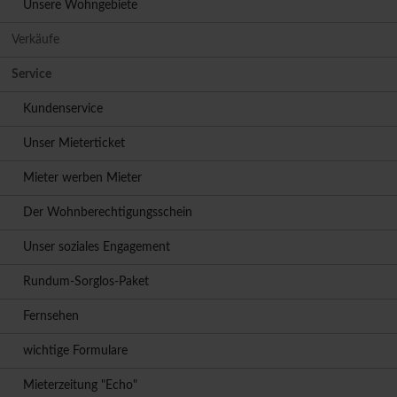
Unsere Wohngebiete
Verkäufe
Service
Kundenservice
Unser Mieterticket
Mieter werben Mieter
Der Wohnberechtigungsschein
Unser soziales Engagement
Rundum-Sorglos-Paket
Fernsehen
wichtige Formulare
Mieterzeitung "Echo"