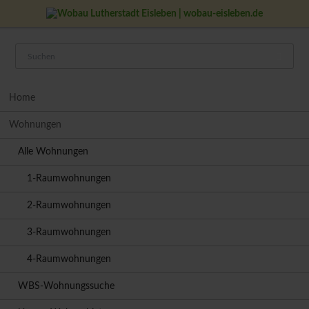
Navigation
Home
überspringen
Wohnungen
Alle Wohnungen
1-Raumwohnungen
2-Raumwohnungen
3-Raumwohnungen
4-Raumwohnungen
WBS-Wohnungssuche