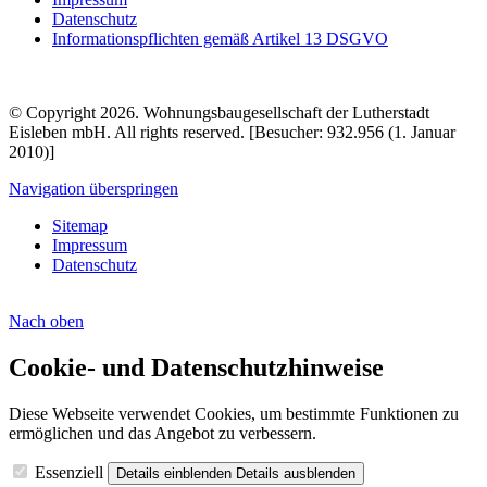
Datenschutz
Informationspflichten gemäß Artikel 13 DSGVO
© Copyright 2026. Wohnungsbaugesellschaft der Lutherstadt
Eisleben mbH. All rights reserved. [Besucher: 932.956 (1. Januar
2010)]
Navigation überspringen
Sitemap
Impressum
Datenschutz
Nach
oben
Cookie- und Datenschutzhinweise
Diese Webseite verwendet Cookies, um bestimmte Funktionen zu
ermöglichen und das Angebot zu verbessern.
Essenziell
Details einblenden
Details ausblenden