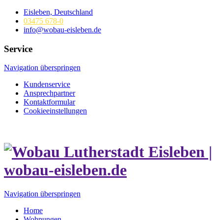
Eisleben, Deutschland
03475 678-0
info@wobau-eisleben.de
Service
Navigation überspringen
Kundenservice
Ansprechpartner
Kontaktformular
Cookieeinstellungen
Navigation überspringen
Home
Wohnungen