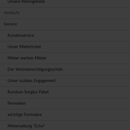
Unsere Wohngebiete
Verkäufe
Service
Kundenservice
Unser Mieterticket
Mieter werben Mieter
Der Wohnberechtigungsschein
Unser soziales Engagement
Rundum-Sorglos-Paket
Fernsehen
wichtige Formulare
Mieterzeitung "Echo"