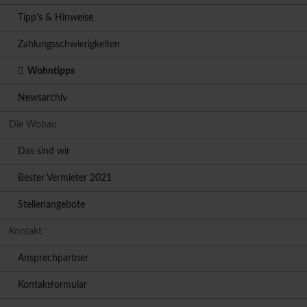
Tipp's & Hinweise
Zahlungsschwierigkeiten
Wohntipps
Newsarchiv
Die Wobau
Das sind wir
Bester Vermieter 2021
Stellenangebote
Kontakt
Ansprechpartner
Kontaktformular