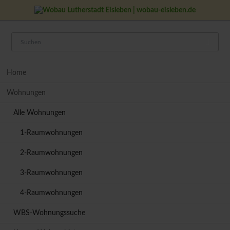
Navigation
Home
überspringen
Wohnungen
Alle Wohnungen
1-Raumwohnungen
2-Raumwohnungen
3-Raumwohnungen
4-Raumwohnungen
WBS-Wohnungssuche