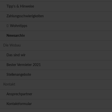
Tipp's & Hinweise
Zahlungsschwierigkeiten
Wohntipps
Newsarchiv
Die Wobau
Das sind wir
Bester Vermieter 2021
Stellenangebote
Kontakt
Ansprechpartner
Kontaktformular