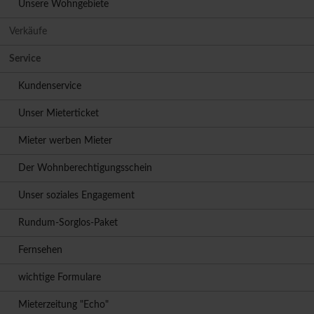
Unsere Wohngebiete
Verkäufe
Service
Kundenservice
Unser Mieterticket
Mieter werben Mieter
Der Wohnberechtigungsschein
Unser soziales Engagement
Rundum-Sorglos-Paket
Fernsehen
wichtige Formulare
Mieterzeitung "Echo"