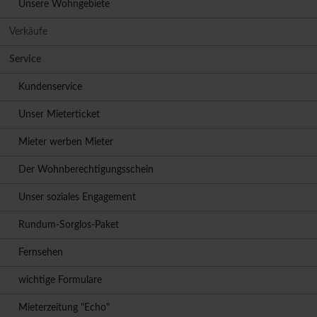
Unsere Wohngebiete
Verkäufe
Service
Kundenservice
Unser Mieterticket
Mieter werben Mieter
Der Wohnberechtigungsschein
Unser soziales Engagement
Rundum-Sorglos-Paket
Fernsehen
wichtige Formulare
Mieterzeitung "Echo"