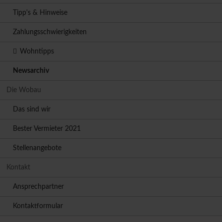
Tipp's & Hinweise
Zahlungsschwierigkeiten
Wohntipps
Newsarchiv
Die Wobau
Das sind wir
Bester Vermieter 2021
Stellenangebote
Kontakt
Ansprechpartner
Kontaktformular