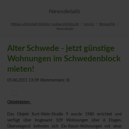
Newsdetails
Wobau Lutherstadt Eisleben | wobau-eisleben.de
Service
Newsarchiv
Newsdetails
Alter Schwede - jetzt günstige
Wohnungen im Schwedenblock
mieten!
05.06.2015 13:39
(Kommentare: 0)
Objektdaten:
Das Objekt Kurt-Wein-Straße 9 wurde 1980 errichtet und
verfügt über insgesamt 109 Wohnungen über 6 Etagen.
Überwiegend befinden sich Ein-Raum-Wohnungen mit einer