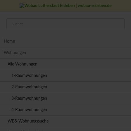
Navigation
Home
überspringen
Wohnungen
Alle Wohnungen
1-Raumwohnungen
2-Raumwohnungen
3-Raumwohnungen
4-Raumwohnungen
WBS-Wohnungssuche