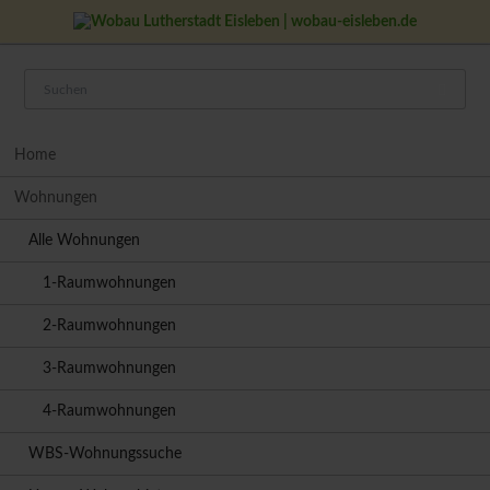
Navigation
Home
überspringen
Wohnungen
Alle Wohnungen
1-Raumwohnungen
2-Raumwohnungen
3-Raumwohnungen
4-Raumwohnungen
WBS-Wohnungssuche