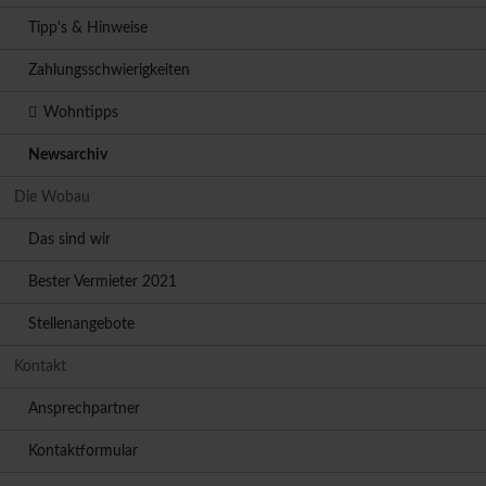
Tipp's & Hinweise
Zahlungsschwierigkeiten
Wohntipps
Newsarchiv
Die Wobau
Das sind wir
Bester Vermieter 2021
Stellenangebote
Kontakt
Ansprechpartner
Kontaktformular