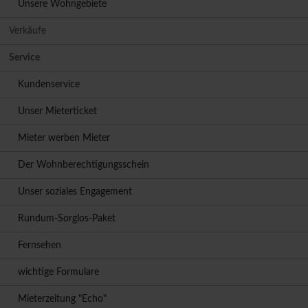
Unsere Wohngebiete
Verkäufe
Service
Kundenservice
Unser Mieterticket
Mieter werben Mieter
Der Wohnberechtigungsschein
Unser soziales Engagement
Rundum-Sorglos-Paket
Fernsehen
wichtige Formulare
Mieterzeitung "Echo"