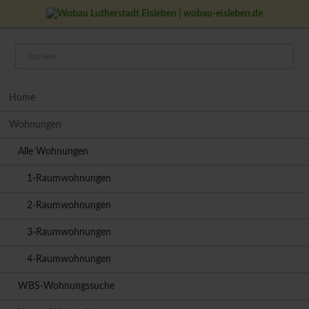
Navigation
Home
überspringen
Wohnungen
Alle Wohnungen
1-Raumwohnungen
2-Raumwohnungen
3-Raumwohnungen
4-Raumwohnungen
WBS-Wohnungssuche