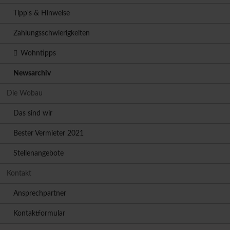
Tipp's & Hinweise
Zahlungsschwierigkeiten
Wohntipps
Newsarchiv
Die Wobau
Das sind wir
Bester Vermieter 2021
Stellenangebote
Kontakt
Ansprechpartner
Kontaktformular