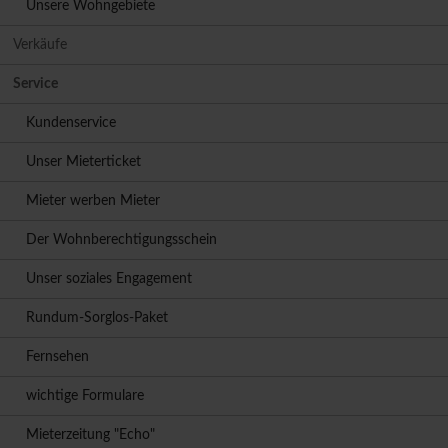
Unsere Wohngebiete
Verkäufe
Service
Kundenservice
Unser Mieterticket
Mieter werben Mieter
Der Wohnberechtigungsschein
Unser soziales Engagement
Rundum-Sorglos-Paket
Fernsehen
wichtige Formulare
Mieterzeitung "Echo"