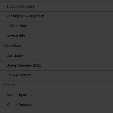
Tipp's & Hinweise
Zahlungsschwierigkeiten
Wohntipps
Newsarchiv
Die Wobau
Das sind wir
Bester Vermieter 2021
Stellenangebote
Kontakt
Ansprechpartner
Kontaktformular