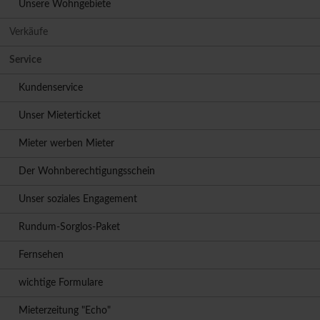
Unsere Wohngebiete
Verkäufe
Service
Kundenservice
Unser Mieterticket
Mieter werben Mieter
Der Wohnberechtigungsschein
Unser soziales Engagement
Rundum-Sorglos-Paket
Fernsehen
wichtige Formulare
Mieterzeitung "Echo"