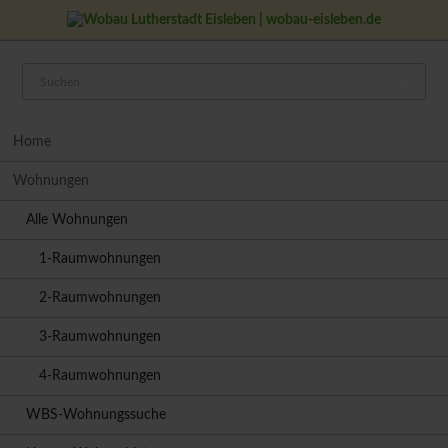
Navigation
Home
überspringen
Wohnungen
Alle Wohnungen
1-Raumwohnungen
2-Raumwohnungen
3-Raumwohnungen
4-Raumwohnungen
WBS-Wohnungssuche