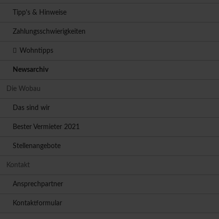
Tipp's & Hinweise
Zahlungsschwierigkeiten
Wohntipps
Newsarchiv
Die Wobau
Das sind wir
Bester Vermieter 2021
Stellenangebote
Kontakt
Ansprechpartner
Kontaktformular