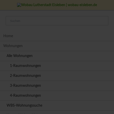
Navigation
Home
überspringen
Wohnungen
Alle Wohnungen
1-Raumwohnungen
2-Raumwohnungen
3-Raumwohnungen
4-Raumwohnungen
WBS-Wohnungssuche