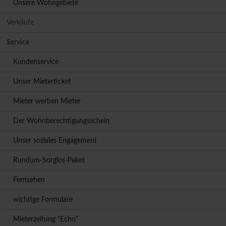
Unsere Wohngebiete
Verkäufe
Service
Kundenservice
Unser Mieterticket
Mieter werben Mieter
Der Wohnberechtigungsschein
Unser soziales Engagement
Rundum-Sorglos-Paket
Fernsehen
wichtige Formulare
Mieterzeitung "Echo"