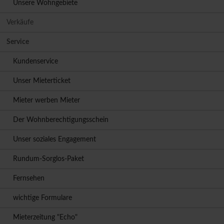
Unsere Wohngebiete
Verkäufe
Service
Kundenservice
Unser Mieterticket
Mieter werben Mieter
Der Wohnberechtigungsschein
Unser soziales Engagement
Rundum-Sorglos-Paket
Fernsehen
wichtige Formulare
Mieterzeitung "Echo"