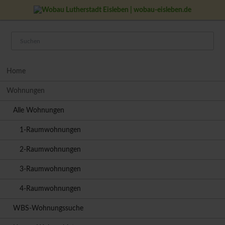
Navigation
Home
überspringen
Wohnungen
Alle Wohnungen
1-Raumwohnungen
2-Raumwohnungen
3-Raumwohnungen
4-Raumwohnungen
WBS-Wohnungssuche