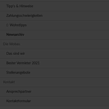
Tipp's & Hinweise
Zahlungsschwierigkeiten
Wohntipps
Newsarchiv
Die Wobau
Das sind wir
Bester Vermieter 2021
Stellenangebote
Kontakt
Ansprechpartner
Kontaktformular