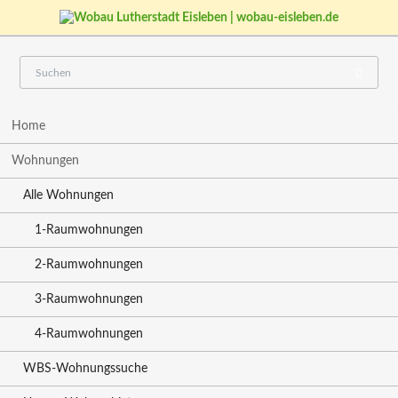
Navigation
Home
überspringen
Wohnungen
Alle Wohnungen
1-Raumwohnungen
2-Raumwohnungen
3-Raumwohnungen
4-Raumwohnungen
WBS-Wohnungssuche