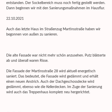
entstanden. Der Sockelbereich muss noch fertig gestellt werden.
Dann beginnen wir mit den Sanierungsmaßnahmen im Hausflur.
22.10.2021
Auch das letzte Haus im Straßenzug Martinsstraße haben wir
begonnen von außen zu sanieren.
Die alte Fassade war nicht mehr schön anzusehen. Putz blätterte
ab und überall waren Risse.
Die Fassade der Martinsstraße 28 wird aktuell energetisch
saniert. Das bedeutet, die Fassade wird gedämmt und erhält
einen neuen Anstrich. Auch der Dachgeschossdecke wird
gedämmt, ebenso wie die Kellerdecken. Im Zuge der Sanierung
wird auch das Treppenhaus komplett neu hergerichtet.