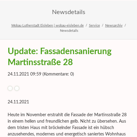
Newsdetails
Wobau Lutherstadt Eisleben | wobau-eisleben.de
Service
Newsarchiv
Newsdetails
Update: Fassadensanierung
Martinsstraße 28
24.11.2021 09:59
(Kommentare: 0)
24.11.2021
Heute im November erstrahlt die Fassade der Martinsstraße 28
in einem hellen und freundlichen gelb. Nicht zu übersehen. Aus
dem tristen Haus mit bröckelnder Fassade ist ein hübsch
anzusehendes, modernes und energetisch saniertes Wohnhaus