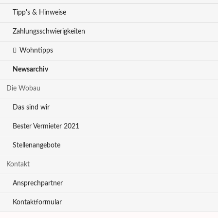
Tipp's & Hinweise
Zahlungsschwierigkeiten
Wohntipps
Newsarchiv
Die Wobau
Das sind wir
Bester Vermieter 2021
Stellenangebote
Kontakt
Ansprechpartner
Kontaktformular