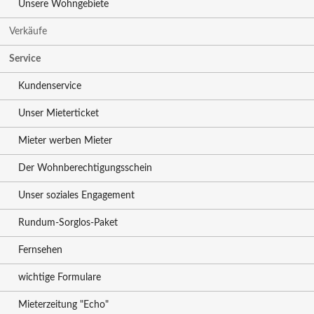
Unsere Wohngebiete
Verkäufe
Service
Kundenservice
Unser Mieterticket
Mieter werben Mieter
Der Wohnberechtigungsschein
Unser soziales Engagement
Rundum-Sorglos-Paket
Fernsehen
wichtige Formulare
Mieterzeitung "Echo"