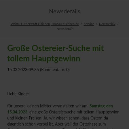
Newsdetails
Wobau Lutherstadt Eisleben | wobau-eisleben.de
Service
Newsarchiv
Newsdetails
Große Ostereier-Suche mit
tollem Hauptgewinn
15.03.2023 09:35
(Kommentare: 0)
Liebe Kinder,
für unsere kleinen Mieter veranstalten wir am
Samstag, den
15.04.2023
eine große Ostereiersuche mit tollem Hauptgewinn
und kleinen Preisen. Ja, wir wissen schon, dass Ostern da
eigentlich schon vorbei ist. Aber weil der Osterhase zum