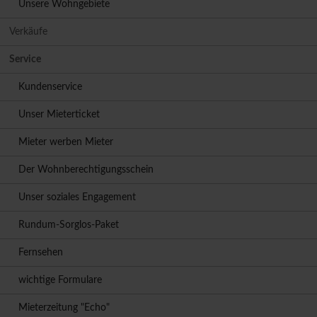
Unsere Wohngebiete
Verkäufe
Service
Kundenservice
Unser Mieterticket
Mieter werben Mieter
Der Wohnberechtigungsschein
Unser soziales Engagement
Rundum-Sorglos-Paket
Fernsehen
wichtige Formulare
Mieterzeitung "Echo"