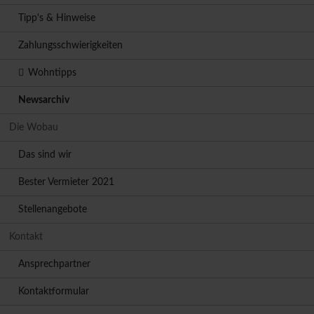
Tipp's & Hinweise
Zahlungsschwierigkeiten
Wohntipps
Newsarchiv
Die Wobau
Das sind wir
Bester Vermieter 2021
Stellenangebote
Kontakt
Ansprechpartner
Kontaktformular