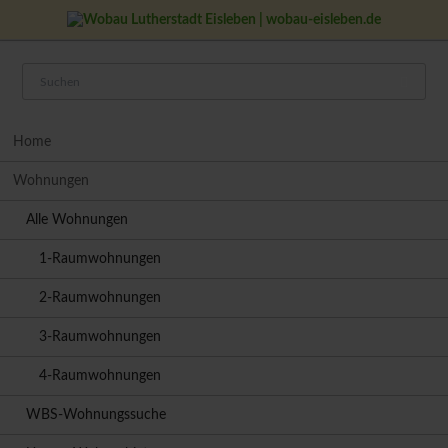
Navigation
Home
überspringen
Wohnungen
Alle Wohnungen
1-Raumwohnungen
2-Raumwohnungen
3-Raumwohnungen
4-Raumwohnungen
WBS-Wohnungssuche