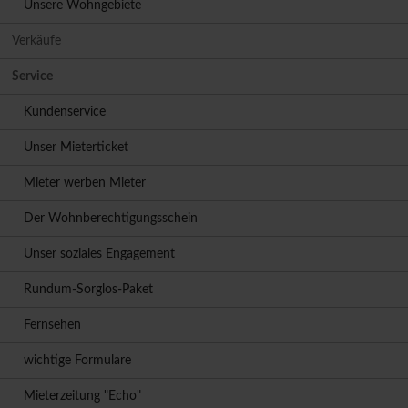
Unsere Wohngebiete
Verkäufe
Service
Kundenservice
Unser Mieterticket
Mieter werben Mieter
Der Wohnberechtigungsschein
Unser soziales Engagement
Rundum-Sorglos-Paket
Fernsehen
wichtige Formulare
Mieterzeitung "Echo"