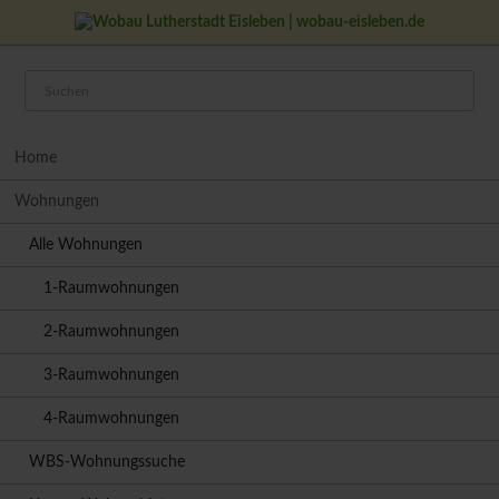
Navigation
Home
überspringen
Wohnungen
Alle Wohnungen
1-Raumwohnungen
2-Raumwohnungen
3-Raumwohnungen
4-Raumwohnungen
WBS-Wohnungssuche