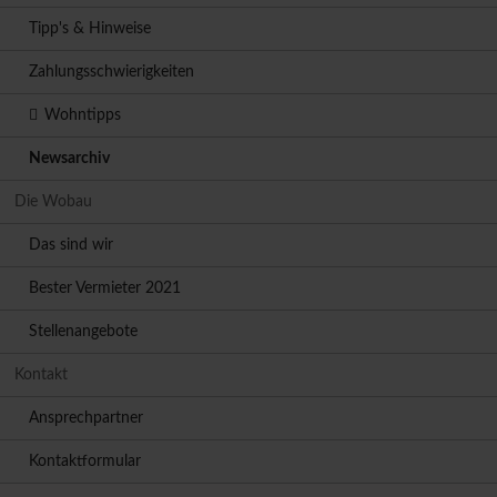
Tipp's & Hinweise
Zahlungsschwierigkeiten
Wohntipps
Newsarchiv
Die Wobau
Das sind wir
Bester Vermieter 2021
Stellenangebote
Kontakt
Ansprechpartner
Kontaktformular