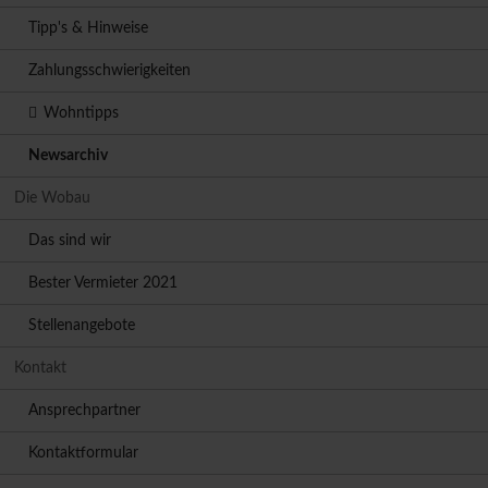
Tipp's & Hinweise
Zahlungsschwierigkeiten
Wohntipps
Newsarchiv
Die Wobau
Das sind wir
Bester Vermieter 2021
Stellenangebote
Kontakt
Ansprechpartner
Kontaktformular