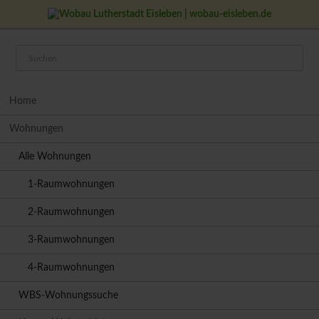
Navigation
Home
überspringen
Wohnungen
Alle Wohnungen
1-Raumwohnungen
2-Raumwohnungen
3-Raumwohnungen
4-Raumwohnungen
WBS-Wohnungssuche