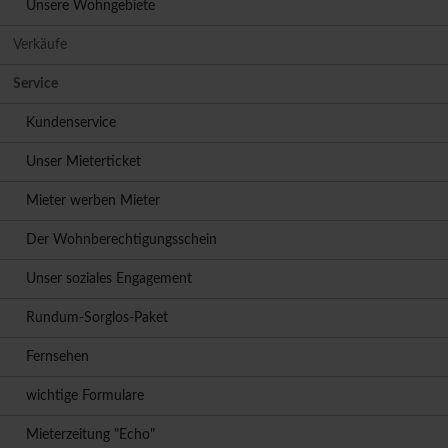
Unsere Wohngebiete
Verkäufe
Service
Kundenservice
Unser Mieterticket
Mieter werben Mieter
Der Wohnberechtigungsschein
Unser soziales Engagement
Rundum-Sorglos-Paket
Fernsehen
wichtige Formulare
Mieterzeitung "Echo"