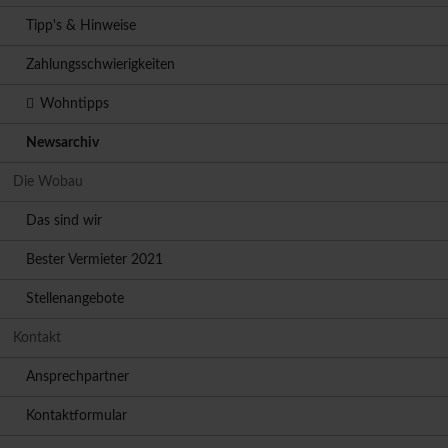
Tipp's & Hinweise
Zahlungsschwierigkeiten
Wohntipps
Newsarchiv
Die Wobau
Das sind wir
Bester Vermieter 2021
Stellenangebote
Kontakt
Ansprechpartner
Kontaktformular