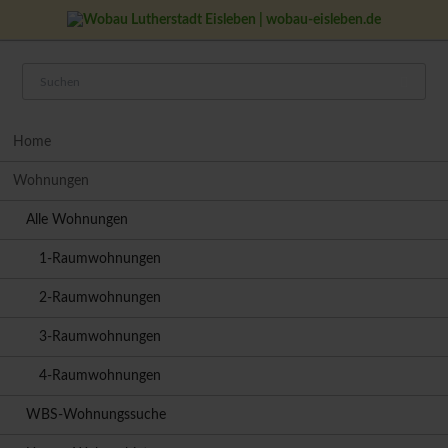
Navigation
Home
überspringen
Wohnungen
Alle Wohnungen
1-Raumwohnungen
2-Raumwohnungen
3-Raumwohnungen
4-Raumwohnungen
WBS-Wohnungssuche