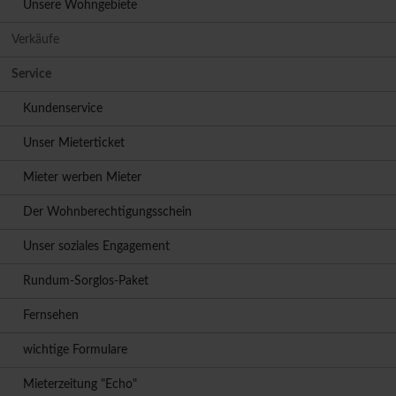
Unsere Wohngebiete
Verkäufe
Service
Kundenservice
Unser Mieterticket
Mieter werben Mieter
Der Wohnberechtigungsschein
Unser soziales Engagement
Rundum-Sorglos-Paket
Fernsehen
wichtige Formulare
Mieterzeitung "Echo"