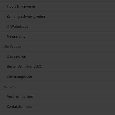
Tipp's & Hinweise
Zahlungsschwierigkeiten
Wohntipps
Newsarchiv
Die Wobau
Das sind wir
Bester Vermieter 2021
Stellenangebote
Kontakt
Ansprechpartner
Kontaktformular