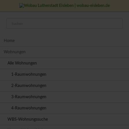
Navigation
Home
überspringen
Wohnungen
Alle Wohnungen
1-Raumwohnungen
2-Raumwohnungen
3-Raumwohnungen
4-Raumwohnungen
WBS-Wohnungssuche