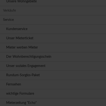
Unsere Wohngebiete
Verkäufe
Service
Kundenservice
Unser Mieterticket
Mieter werben Mieter
Der Wohnberechtigungsschein
Unser soziales Engagement
Rundum-Sorglos-Paket
Fernsehen
wichtige Formulare
Mieterzeitung "Echo"