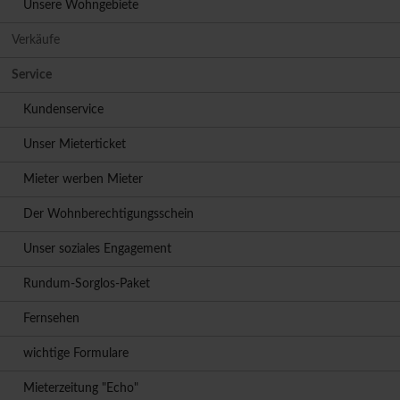
Unsere Wohngebiete
Verkäufe
Service
Kundenservice
Unser Mieterticket
Mieter werben Mieter
Der Wohnberechtigungsschein
Unser soziales Engagement
Rundum-Sorglos-Paket
Fernsehen
wichtige Formulare
Mieterzeitung "Echo"