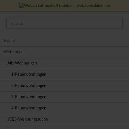
Navigation
Home
überspringen
Wohnungen
Alle Wohnungen
1-Raumwohnungen
2-Raumwohnungen
3-Raumwohnungen
4-Raumwohnungen
WBS-Wohnungssuche