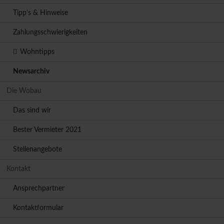
Tipp's & Hinweise
Zahlungsschwierigkeiten
Wohntipps
Newsarchiv
Die Wobau
Das sind wir
Bester Vermieter 2021
Stellenangebote
Kontakt
Ansprechpartner
Kontaktformular