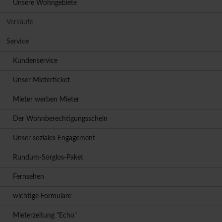
Unsere Wohngebiete
Verkäufe
Service
Kundenservice
Unser Mieterticket
Mieter werben Mieter
Der Wohnberechtigungsschein
Unser soziales Engagement
Rundum-Sorglos-Paket
Fernsehen
wichtige Formulare
Mieterzeitung "Echo"