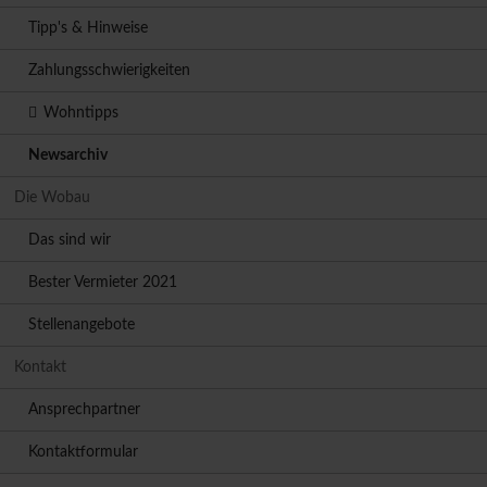
Tipp's & Hinweise
Zahlungsschwierigkeiten
Wohntipps
Newsarchiv
Die Wobau
Das sind wir
Bester Vermieter 2021
Stellenangebote
Kontakt
Ansprechpartner
Kontaktformular