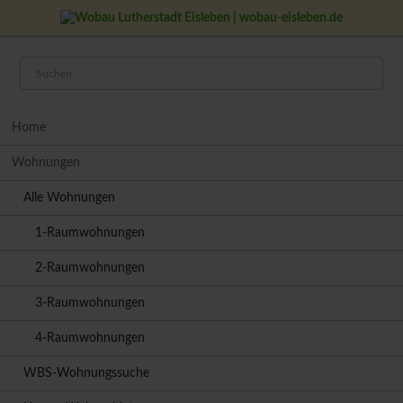
Navigation
Home
überspringen
Wohnungen
Alle Wohnungen
1-Raumwohnungen
2-Raumwohnungen
3-Raumwohnungen
4-Raumwohnungen
WBS-Wohnungssuche