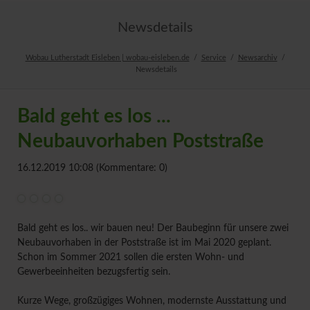
Newsdetails
Wobau Lutherstadt Eisleben | wobau-eisleben.de
Service
Newsarchiv
Newsdetails
Bald geht es los ...
Neubauvorhaben Poststraße
16.12.2019 10:08
(Kommentare: 0)
Bald geht es los.. wir bauen neu! Der Baubeginn für unsere zwei
Neubauvorhaben in der Poststraße ist im Mai 2020 geplant.
Schon im Sommer 2021 sollen die ersten Wohn- und
Gewerbeeinheiten bezugsfertig sein.
Kurze Wege, großzügiges Wohnen, modernste Ausstattung und