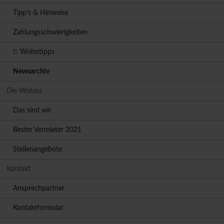
Tipp's & Hinweise
Zahlungsschwierigkeiten
Wohntipps
Newsarchiv
Die Wobau
Das sind wir
Bester Vermieter 2021
Stellenangebote
Kontakt
Ansprechpartner
Kontaktformular