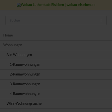
Navigation
Home
überspringen
Wohnungen
Alle Wohnungen
1-Raumwohnungen
2-Raumwohnungen
3-Raumwohnungen
4-Raumwohnungen
WBS-Wohnungssuche