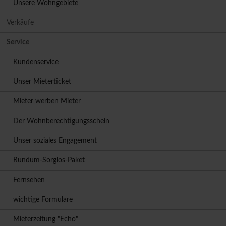
Unsere Wohngebiete
Verkäufe
Service
Kundenservice
Unser Mieterticket
Mieter werben Mieter
Der Wohnberechtigungsschein
Unser soziales Engagement
Rundum-Sorglos-Paket
Fernsehen
wichtige Formulare
Mieterzeitung "Echo"