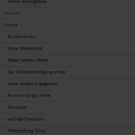
Unsere Wohngebiete
Verkäufe
Service
Kundenservice
Unser Mieterticket
Mieter werben Mieter
Der Wohnberechtigungsschein
Unser soziales Engagement
Rundum-Sorglos-Paket
Fernsehen
wichtige Formulare
Mieterzeitung "Echo"