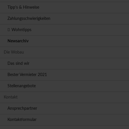
Tipp's & Hinweise
Zahlungsschwierigkeiten
Wohntipps
Newsarchiv
Die Wobau
Das sind wir
Bester Vermieter 2021
Stellenangebote
Kontakt
Ansprechpartner
Kontaktformular