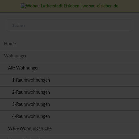
Navigation
Home
überspringen
Wohnungen
Alle Wohnungen
1-Raumwohnungen
2-Raumwohnungen
3-Raumwohnungen
4-Raumwohnungen
WBS-Wohnungssuche