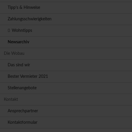
Tipp's & Hinweise
Zahlungsschwierigkeiten
Wohntipps
Newsarchiv
Die Wobau
Das sind wir
Bester Vermieter 2021
Stellenangebote
Kontakt
Ansprechpartner
Kontaktformular