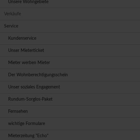
Unsere Wohngebiete
Verkäufe
Service
Kundenservice
Unser Mieterticket
Mieter werben Mieter
Der Wohnberechtigungsschein
Unser soziales Engagement
Rundum-Sorglos-Paket
Fernsehen
wichtige Formulare
Mieterzeitung "Echo"