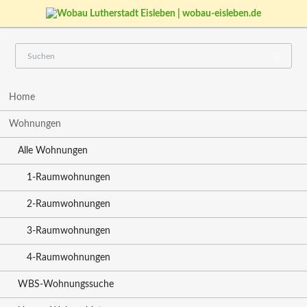
Navigation
Home
überspringen
Wohnungen
Alle Wohnungen
1-Raumwohnungen
2-Raumwohnungen
3-Raumwohnungen
4-Raumwohnungen
WBS-Wohnungssuche