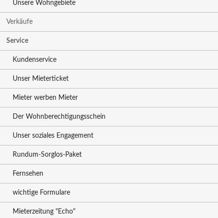
Unsere Wohngebiete
Verkäufe
Service
Kundenservice
Unser Mieterticket
Mieter werben Mieter
Der Wohnberechtigungsschein
Unser soziales Engagement
Rundum-Sorglos-Paket
Fernsehen
wichtige Formulare
Mieterzeitung "Echo"