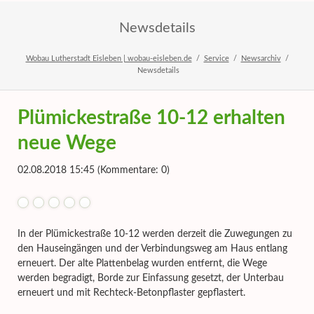
Newsdetails
Wobau Lutherstadt Eisleben | wobau-eisleben.de
Service
Newsarchiv
Newsdetails
Plümickestraße 10-12 erhalten
neue Wege
02.08.2018 15:45
(Kommentare: 0)
In der Plümickestraße 10-12 werden derzeit die Zuwegungen zu
den Hauseingängen und der Verbindungsweg am Haus entlang
erneuert. Der alte Plattenbelag wurden entfernt, die Wege
werden begradigt, Borde zur Einfassung gesetzt, der Unterbau
erneuert und mit Rechteck-Betonpflaster gepflastert.