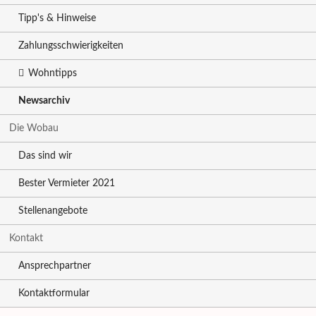
Tipp's & Hinweise
Zahlungsschwierigkeiten
Wohntipps
Newsarchiv
Die Wobau
Das sind wir
Bester Vermieter 2021
Stellenangebote
Kontakt
Ansprechpartner
Kontaktformular