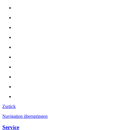
Zurück
Navigation überspringen
Service