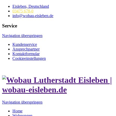
Eisleben, Deutschland
03475 678-0
info@wobau-eisleben.de
Service
Navigation überspringen
Kundenservice
Ansprechpartner
Kontaktformular
Cookieeinstellungen
Navigation überspringen
Home
Wohnungen