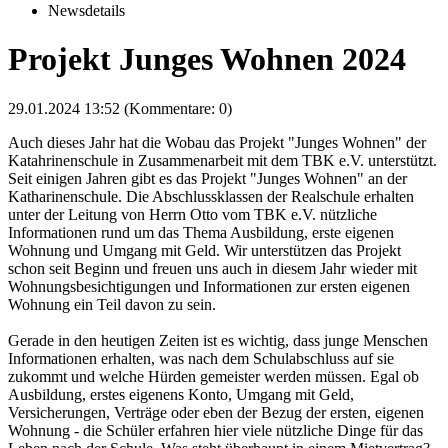
Newsdetails
Projekt Junges Wohnen 2024
29.01.2024 13:52
(Kommentare: 0)
Auch dieses Jahr hat die Wobau das Projekt "Junges Wohnen" der
Katahrinenschule in Zusammenarbeit mit dem TBK e.V. unterstützt.
Seit einigen Jahren gibt es das Projekt "Junges Wohnen" an der
Katharinenschule. Die Abschlussklassen der Realschule erhalten
unter der Leitung von Herrn Otto vom TBK e.V. nützliche
Informationen rund um das Thema Ausbildung, erste eigenen
Wohnung und Umgang mit Geld. Wir unterstützen das Projekt
schon seit Beginn und freuen uns auch in diesem Jahr wieder mit
Wohnungsbesichtigungen und Informationen zur ersten eigenen
Wohnung ein Teil davon zu sein.
Gerade in den heutigen Zeiten ist es wichtig, dass junge Menschen
Informationen erhalten, was nach dem Schulabschluss auf sie
zukommt und welche Hürden gemeister werden müssen. Egal ob
Ausbildung, erstes eigenens Konto, Umgang mit Geld,
Versicherungen, Verträge oder eben der Bezug der ersten, eigenen
Wohnung - die Schüler erfahren hier viele nützliche Dinge für das