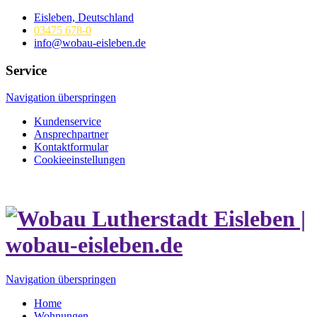
Eisleben, Deutschland
03475 678-0
info@wobau-eisleben.de
Service
Navigation überspringen
Kundenservice
Ansprechpartner
Kontaktformular
Cookieeinstellungen
Navigation überspringen
Home
Wohnungen