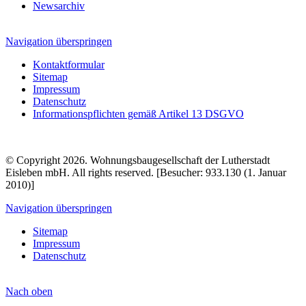
Newsarchiv
Navigation überspringen
Kontaktformular
Sitemap
Impressum
Datenschutz
Informationspflichten gemäß Artikel 13 DSGVO
© Copyright 2026. Wohnungsbaugesellschaft der Lutherstadt
Eisleben mbH. All rights reserved. [Besucher: 933.130 (1. Januar
2010)]
Navigation überspringen
Sitemap
Impressum
Datenschutz
Nach
oben