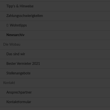
Tipp's & Hinweise
Zahlungsschwierigkeiten
Wohntipps
Newsarchiv
Die Wobau
Das sind wir
Bester Vermieter 2021
Stellenangebote
Kontakt
Ansprechpartner
Kontaktformular