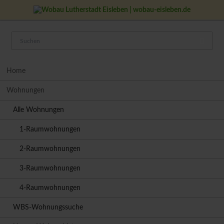
Navigation
Home
überspringen
Wohnungen
Alle Wohnungen
1-Raumwohnungen
2-Raumwohnungen
3-Raumwohnungen
4-Raumwohnungen
WBS-Wohnungssuche