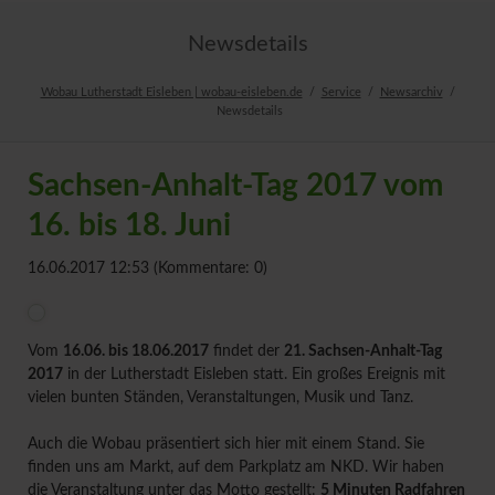
Newsdetails
Wobau Lutherstadt Eisleben | wobau-eisleben.de
Service
Newsarchiv
Newsdetails
Sachsen-Anhalt-Tag 2017 vom
16. bis 18. Juni
16.06.2017 12:53
(Kommentare: 0)
Vom
16.06. bis 18.06.2017
findet der
21. Sachsen-Anhalt-Tag
2017
in der Lutherstadt Eisleben statt. Ein großes Ereignis mit
vielen bunten Ständen, Veranstaltungen, Musik und Tanz.
Auch die Wobau präsentiert sich hier mit einem Stand. Sie
finden uns am Markt, auf dem Parkplatz am NKD. Wir haben
die Veranstaltung unter das Motto gestellt:
5 Minuten Radfahren