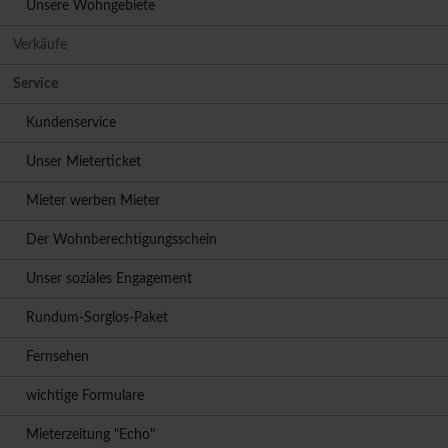
Unsere Wohngebiete
Verkäufe
Service
Kundenservice
Unser Mieterticket
Mieter werben Mieter
Der Wohnberechtigungsschein
Unser soziales Engagement
Rundum-Sorglos-Paket
Fernsehen
wichtige Formulare
Mieterzeitung "Echo"