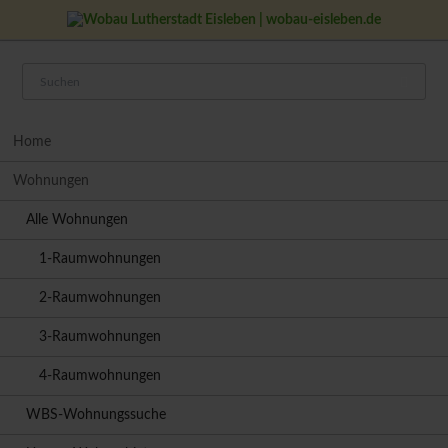
Navigation
Home
überspringen
Wohnungen
Alle Wohnungen
1-Raumwohnungen
2-Raumwohnungen
3-Raumwohnungen
4-Raumwohnungen
WBS-Wohnungssuche