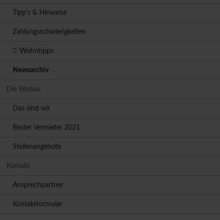
Tipp's & Hinweise
Zahlungsschwierigkeiten
Wohntipps
Newsarchiv
Die Wobau
Das sind wir
Bester Vermieter 2021
Stellenangebote
Kontakt
Ansprechpartner
Kontaktformular