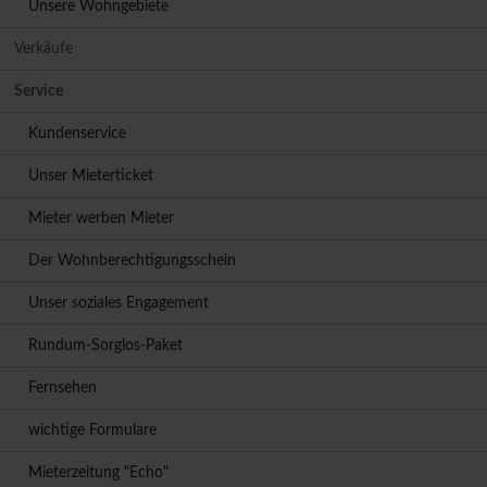
Unsere Wohngebiete
Verkäufe
Service
Kundenservice
Unser Mieterticket
Mieter werben Mieter
Der Wohnberechtigungsschein
Unser soziales Engagement
Rundum-Sorglos-Paket
Fernsehen
wichtige Formulare
Mieterzeitung "Echo"