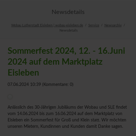
Newsdetails
Wobau Lutherstadt Eisleben | wobau-eisleben.de
Service
Newsarchiv
Newsdetails
Sommerfest 2024, 12. - 16.Juni
2024 auf dem Marktplatz
Eisleben
07.06.2024 10:39
(Kommentare: 0)
Anlässlich des 30-Jährigen Jubiläums der Wobau und SLE findet
vom 14.06.2024 bis zum 16.06.2024 auf dem Marktplatz von
Eisleben ein Sommerfest für Groß und Klein statt. Wir möchten
unseren Mietern, Kundinnen und Kunden damit Danke sagen.