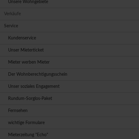
Unsere Wohngebiete
Verkäufe
Service
Kundenservice
Unser Mieterticket
Mieter werben Mieter
Der Wohnberechtigungsschein
Unser soziales Engagement
Rundum-Sorglos-Paket
Fernsehen
wichtige Formulare
Mieterzeitung "Echo"