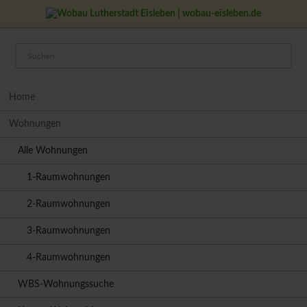
Navigation
Home
überspringen
Wohnungen
Alle Wohnungen
1-Raumwohnungen
2-Raumwohnungen
3-Raumwohnungen
4-Raumwohnungen
WBS-Wohnungssuche