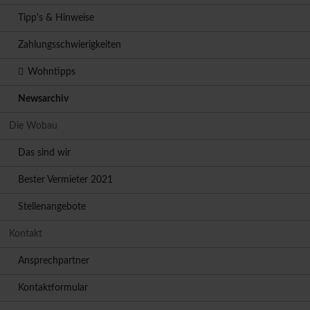
Tipp's & Hinweise
Zahlungsschwierigkeiten
Wohntipps
Newsarchiv
Die Wobau
Das sind wir
Bester Vermieter 2021
Stellenangebote
Kontakt
Ansprechpartner
Kontaktformular