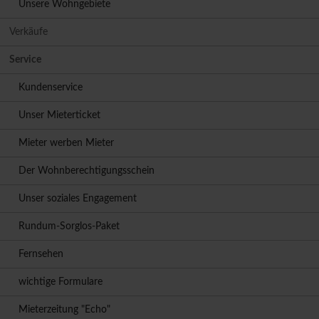
Unsere Wohngebiete
Verkäufe
Service
Kundenservice
Unser Mieterticket
Mieter werben Mieter
Der Wohnberechtigungsschein
Unser soziales Engagement
Rundum-Sorglos-Paket
Fernsehen
wichtige Formulare
Mieterzeitung "Echo"