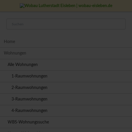
Navigation
Home
überspringen
Wohnungen
Alle Wohnungen
1-Raumwohnungen
2-Raumwohnungen
3-Raumwohnungen
4-Raumwohnungen
WBS-Wohnungssuche