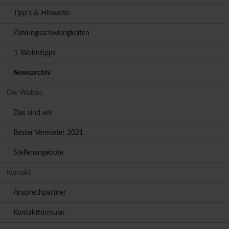
Tipp's & Hinweise
Zahlungsschwierigkeiten
Wohntipps
Newsarchiv
Die Wobau
Das sind wir
Bester Vermieter 2021
Stellenangebote
Kontakt
Ansprechpartner
Kontaktformular