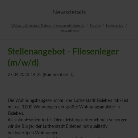
Newsdetails
Wobau Lutherstadt Eisleben | wobau-eisleben.de
Service
Newsarchiv
Newsdetails
Stellenangebot - Fliesenleger
(m/w/d)
27.04.2023 14:25
(Kommentare: 0)
Die Wohnungsbaugesellschaft der Lutherstadt Eisleben mbH ist
mit ca. 3.000 Wohnungen der größte Wohnungsanbieter in
Eisleben.
Als zukunftsorientiertes Dienstleistungsunternehmen versorgen
wir die Bürger der Lutherstadt Eisleben mit qualitativ
hochwertigen Wohnungen.