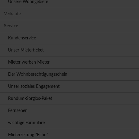
Unsere Wohngebiete
Verkäufe
Service
Kundenservice
Unser Mieterticket
Mieter werben Mieter
Der Wohnberechtigungsschein
Unser soziales Engagement
Rundum-Sorglos-Paket
Fernsehen
wichtige Formulare
Mieterzeitung "Echo"