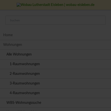
Navigation
Home
überspringen
Wohnungen
Alle Wohnungen
1-Raumwohnungen
2-Raumwohnungen
3-Raumwohnungen
4-Raumwohnungen
WBS-Wohnungssuche