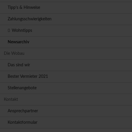
Tipp's & Hinweise
Zahlungsschwierigkeiten
Wohntipps
Newsarchiv
Die Wobau
Das sind wir
Bester Vermieter 2021
Stellenangebote
Kontakt
Ansprechpartner
Kontaktformular