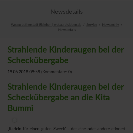
Newsdetails
Wobau Lutherstadt Eisleben | wobau-eisleben.de
Service
Newsarchiv
Newsdetails
Strahlende Kinderaugen bei der
Scheckübergabe
19.06.2018 09:58
(Kommentare: 0)
Strahlende Kinderaugen bei der
Scheckübergabe an die Kita
Bummi
„Radeln für einen guten Zweck“ - der eine oder andere erinnert