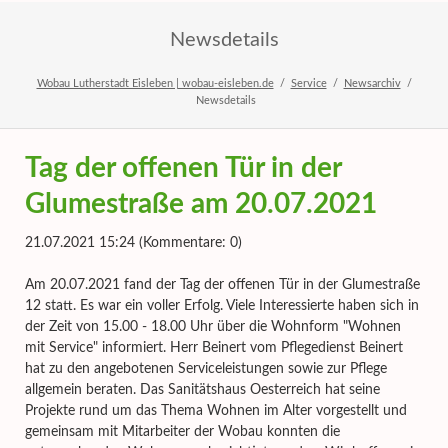
Newsdetails
Wobau Lutherstadt Eisleben | wobau-eisleben.de
Service
Newsarchiv
Newsdetails
Tag der offenen Tür in der
Glumestraße am 20.07.2021
21.07.2021 15:24
(Kommentare: 0)
Am 20.07.2021 fand der Tag der offenen Tür in der Glumestraße
12 statt. Es war ein voller Erfolg. Viele Interessierte haben sich in
der Zeit von 15.00 - 18.00 Uhr über die Wohnform "Wohnen
mit Service" informiert. Herr Beinert vom Pflegedienst Beinert
hat zu den angebotenen Serviceleistungen sowie zur Pflege
allgemein beraten. Das Sanitätshaus Oesterreich hat seine
Projekte rund um das Thema Wohnen im Alter vorgestellt und
gemeinsam mit Mitarbeiter der Wobau konnten die