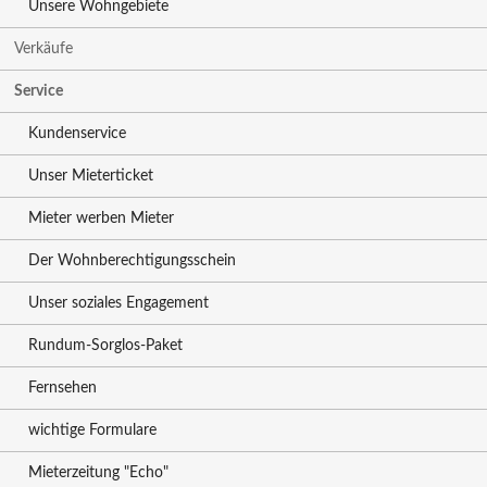
Unsere Wohngebiete
Verkäufe
Service
Kundenservice
Unser Mieterticket
Mieter werben Mieter
Der Wohnberechtigungsschein
Unser soziales Engagement
Rundum-Sorglos-Paket
Fernsehen
wichtige Formulare
Mieterzeitung "Echo"