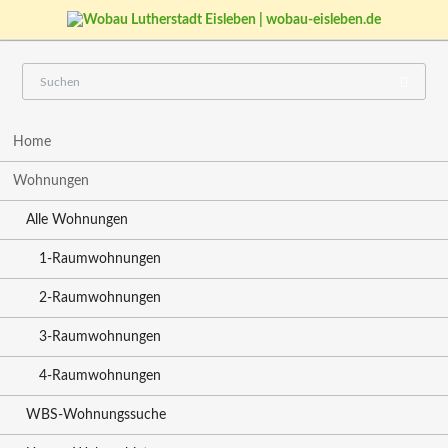
Navigation
Home
überspringen
Wohnungen
Alle Wohnungen
1-Raumwohnungen
2-Raumwohnungen
3-Raumwohnungen
4-Raumwohnungen
WBS-Wohnungssuche