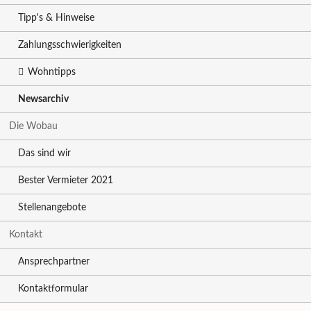
Tipp's & Hinweise
Zahlungsschwierigkeiten
Wohntipps
Newsarchiv
Die Wobau
Das sind wir
Bester Vermieter 2021
Stellenangebote
Kontakt
Ansprechpartner
Kontaktformular