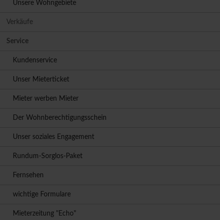
Unsere Wohngebiete
Verkäufe
Service
Kundenservice
Unser Mieterticket
Mieter werben Mieter
Der Wohnberechtigungsschein
Unser soziales Engagement
Rundum-Sorglos-Paket
Fernsehen
wichtige Formulare
Mieterzeitung "Echo"