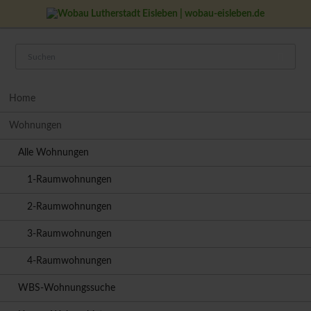
Navigation
Home
überspringen
Wohnungen
Alle Wohnungen
1-Raumwohnungen
2-Raumwohnungen
3-Raumwohnungen
4-Raumwohnungen
WBS-Wohnungssuche