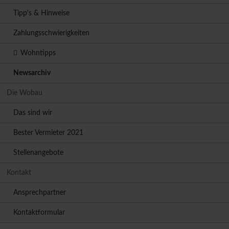
Tipp's & Hinweise
Zahlungsschwierigkeiten
Wohntipps
Newsarchiv
Die Wobau
Das sind wir
Bester Vermieter 2021
Stellenangebote
Kontakt
Ansprechpartner
Kontaktformular