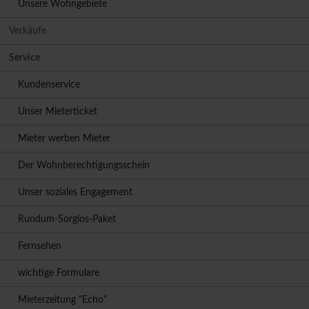
Unsere Wohngebiete
Verkäufe
Service
Kundenservice
Unser Mieterticket
Mieter werben Mieter
Der Wohnberechtigungsschein
Unser soziales Engagement
Rundum-Sorglos-Paket
Fernsehen
wichtige Formulare
Mieterzeitung "Echo"