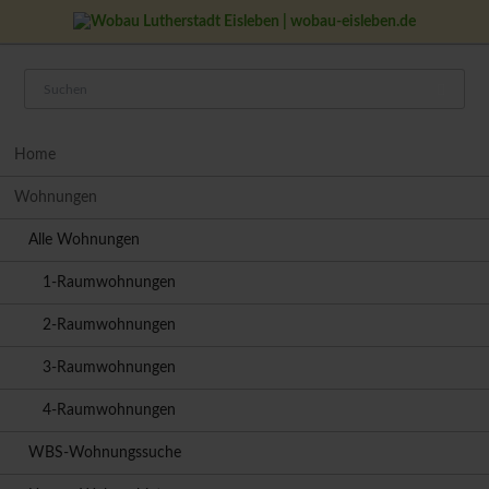
Navigation
Home
überspringen
Wohnungen
Alle Wohnungen
1-Raumwohnungen
2-Raumwohnungen
3-Raumwohnungen
4-Raumwohnungen
WBS-Wohnungssuche