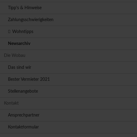
Tipp's & Hinweise
Zahlungsschwierigkeiten
Wohntipps
Newsarchiv
Die Wobau
Das sind wir
Bester Vermieter 2021
Stellenangebote
Kontakt
Ansprechpartner
Kontaktformular