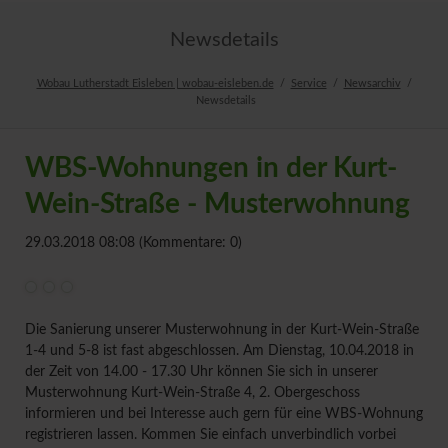
Newsdetails
Wobau Lutherstadt Eisleben | wobau-eisleben.de
Service
Newsarchiv
Newsdetails
WBS-Wohnungen in der Kurt-
Wein-Straße - Musterwohnung
29.03.2018 08:08
(Kommentare: 0)
Die Sanierung unserer Musterwohnung in der Kurt-Wein-Straße
1-4 und 5-8 ist fast abgeschlossen. Am Dienstag, 10.04.2018 in
der Zeit von 14.00 - 17.30 Uhr können Sie sich in unserer
Musterwohnung Kurt-Wein-Straße 4, 2. Obergeschoss
informieren und bei Interesse auch gern für eine WBS-Wohnung
registrieren lassen. Kommen Sie einfach unverbindlich vorbei