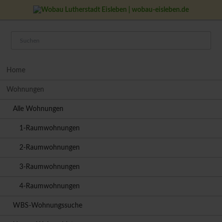
Navigation
Home
überspringen
Wohnungen
Alle Wohnungen
1-Raumwohnungen
2-Raumwohnungen
3-Raumwohnungen
4-Raumwohnungen
WBS-Wohnungssuche