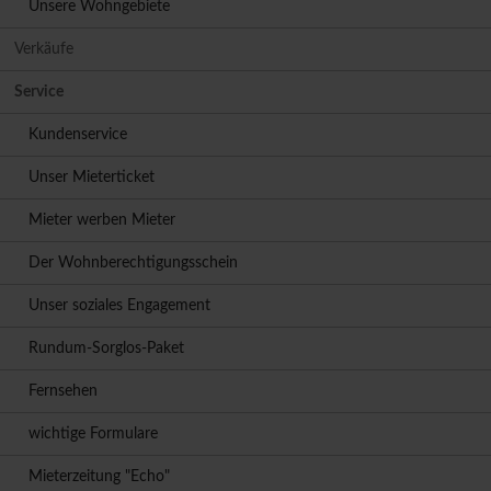
Unsere Wohngebiete
Verkäufe
Service
Kundenservice
Unser Mieterticket
Mieter werben Mieter
Der Wohnberechtigungsschein
Unser soziales Engagement
Rundum-Sorglos-Paket
Fernsehen
wichtige Formulare
Mieterzeitung "Echo"