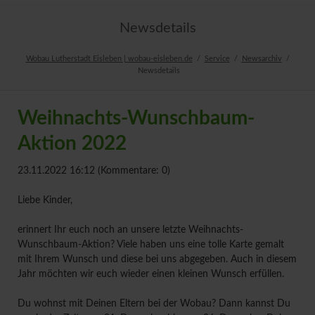
Newsdetails
Wobau Lutherstadt Eisleben | wobau-eisleben.de
Service
Newsarchiv
Newsdetails
Weihnachts-Wunschbaum-
Aktion 2022
23.11.2022 16:12
(Kommentare: 0)
Liebe Kinder,
erinnert Ihr euch noch an unsere letzte Weihnachts-
Wunschbaum-Aktion? Viele haben uns eine tolle Karte gemalt
mit Ihrem Wunsch und diese bei uns abgegeben. Auch in diesem
Jahr möchten wir euch wieder einen kleinen Wunsch erfüllen.
Du wohnst mit Deinen Eltern bei der Wobau? Dann kannst Du