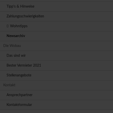
Tipp's & Hinweise
Zahlungsschwierigkeiten
Wohntipps
Newsarchiv
Die Wobau
Das sind wir
Bester Vermieter 2021
Stellenangebote
Kontakt
Ansprechpartner
Kontaktformular