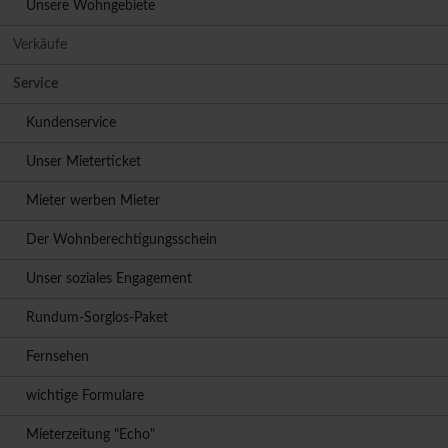
Unsere Wohngebiete
Verkäufe
Service
Kundenservice
Unser Mieterticket
Mieter werben Mieter
Der Wohnberechtigungsschein
Unser soziales Engagement
Rundum-Sorglos-Paket
Fernsehen
wichtige Formulare
Mieterzeitung "Echo"