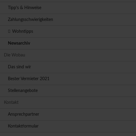
Tipp's & Hinweise
Zahlungsschwierigkeiten
Wohntipps
Newsarchiv
Die Wobau
Das sind wir
Bester Vermieter 2021
Stellenangebote
Kontakt
Ansprechpartner
Kontaktformular