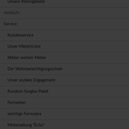
Unsere Wohngebiete
Verkäufe
Service
Kundenservice
Unser Mieterticket
Mieter werben Mieter
Der Wohnberechtigungsschein
Unser soziales Engagement
Rundum-Sorglos-Paket
Fernsehen
wichtige Formulare
Mieterzeitung "Echo"