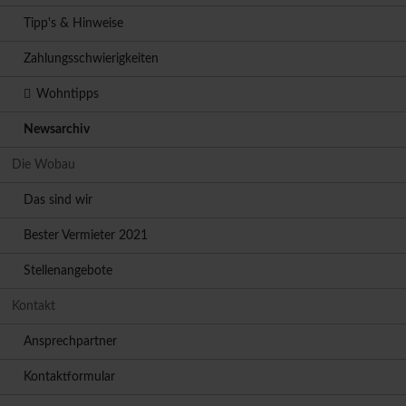
Tipp's & Hinweise
Zahlungsschwierigkeiten
Wohntipps
Newsarchiv
Die Wobau
Das sind wir
Bester Vermieter 2021
Stellenangebote
Kontakt
Ansprechpartner
Kontaktformular