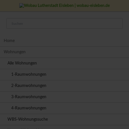
Navigation
Home
überspringen
Wohnungen
Alle Wohnungen
1-Raumwohnungen
2-Raumwohnungen
3-Raumwohnungen
4-Raumwohnungen
WBS-Wohnungssuche