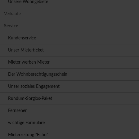
Unsere Wohngebiete
Verkäufe
Service
Kundenservice
Unser Mieterticket
Mieter werben Mieter
Der Wohnberechtigungsschein
Unser soziales Engagement
Rundum-Sorglos-Paket
Fernsehen
wichtige Formulare
Mieterzeitung "Echo"