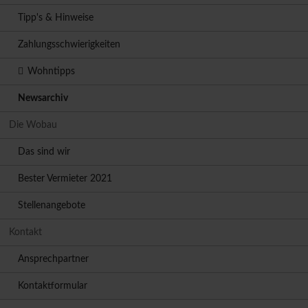
Tipp's & Hinweise
Zahlungsschwierigkeiten
Wohntipps
Newsarchiv
Die Wobau
Das sind wir
Bester Vermieter 2021
Stellenangebote
Kontakt
Ansprechpartner
Kontaktformular