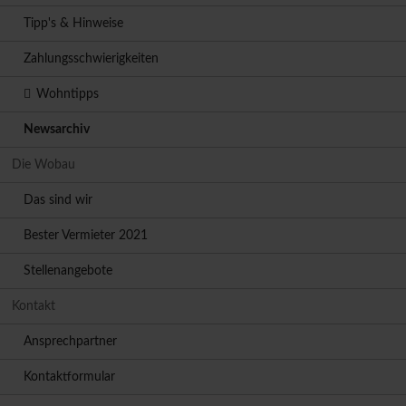
Tipp's & Hinweise
Zahlungsschwierigkeiten
Wohntipps
Newsarchiv
Die Wobau
Das sind wir
Bester Vermieter 2021
Stellenangebote
Kontakt
Ansprechpartner
Kontaktformular