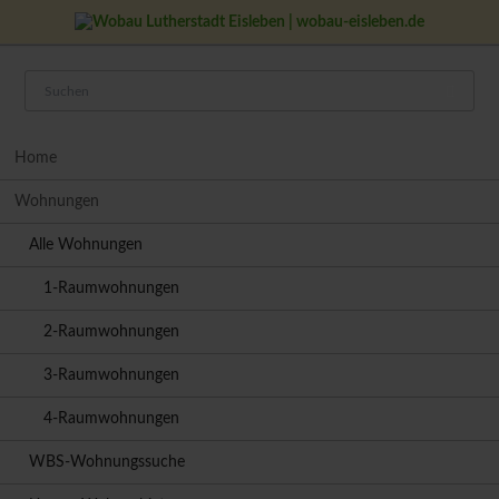
Navigation
Home
überspringen
Wohnungen
Alle Wohnungen
1-Raumwohnungen
2-Raumwohnungen
3-Raumwohnungen
4-Raumwohnungen
WBS-Wohnungssuche