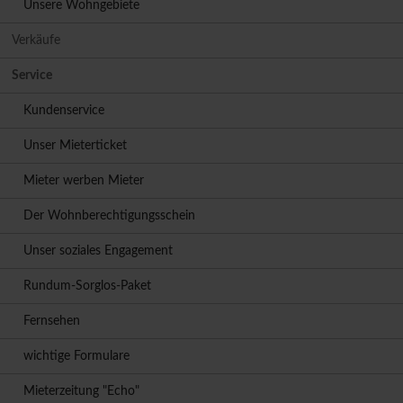
Unsere Wohngebiete
Verkäufe
Service
Kundenservice
Unser Mieterticket
Mieter werben Mieter
Der Wohnberechtigungsschein
Unser soziales Engagement
Rundum-Sorglos-Paket
Fernsehen
wichtige Formulare
Mieterzeitung "Echo"