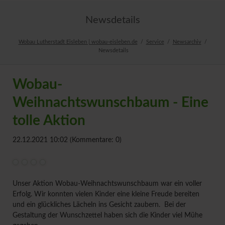
Newsdetails
Wobau Lutherstadt Eisleben | wobau-eisleben.de
Service
Newsarchiv
Newsdetails
Wobau-
Weihnachtswunschbaum - Eine
tolle Aktion
22.12.2021 10:02
(Kommentare: 0)
Unser Aktion Wobau-Weihnachtswunschbaum war ein voller
Erfolg. Wir konnten vielen Kinder eine kleine Freude bereiten
und ein glückliches Lächeln ins Gesicht zaubern. Bei der
Gestaltung der Wunschzettel haben sich die Kinder viel Mühe