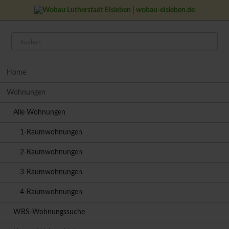
Navigation
Home
überspringen
Wohnungen
Alle Wohnungen
1-Raumwohnungen
2-Raumwohnungen
3-Raumwohnungen
4-Raumwohnungen
WBS-Wohnungssuche