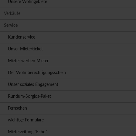
Unsere Wohngebiete
Verkäufe
Service
Kundenservice
Unser Mieterticket
Mieter werben Mieter
Der Wohnberechtigungsschein
Unser soziales Engagement
Rundum-Sorglos-Paket
Fernsehen
wichtige Formulare
Mieterzeitung "Echo"