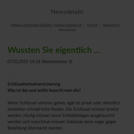
Newsdetails
Wobau Lutherstadt Eisleben | wobau-eisleben.de
Service
Newsarchiv
Newsdetails
Wussten Sie eigentlich ...
07.03.2019 14:14
(Kommentare: 0)
Schlüsselverlustversicherung
Was ist das und wofür braucht man die?
Wenn Schlüssel verloren gehen, egal ob privat oder dienstlich,
entstehen schnell hohe Kosten. Die Schlüssel müssen ersetzt
werden, häufig müssen teure Schließanlagen ausgetauscht
werden und manchmal müssen Gebäude dann sogar gegen
Bezahlung überwacht werden.