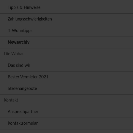
Tipp's & Hinweise
Zahlungsschwierigkeiten
Wohntipps
Newsarchiv
Die Wobau
Das sind wir
Bester Vermieter 2021
Stellenangebote
Kontakt
Ansprechpartner
Kontaktformular