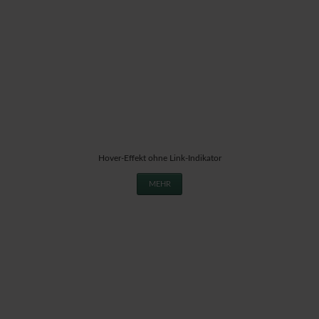
Hover-Effekt ohne Link-Indikator
MEHR