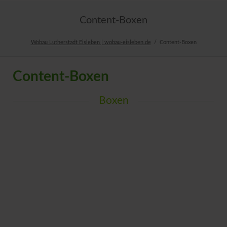
Content-Boxen
Wobau Lutherstadt Eisleben | wobau-eisleben.de
Content-Boxen
Content-Boxen
Boxen