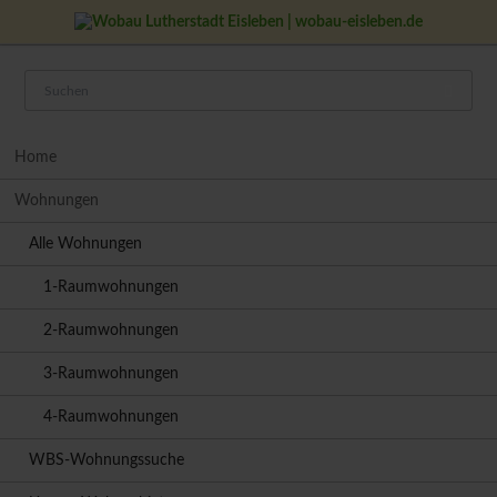
Navigation
Home
überspringen
Wohnungen
Alle Wohnungen
1-Raumwohnungen
2-Raumwohnungen
3-Raumwohnungen
4-Raumwohnungen
WBS-Wohnungssuche