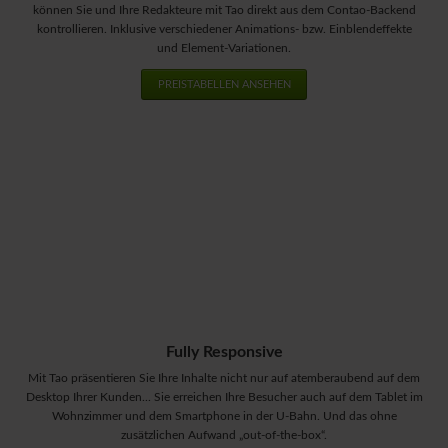
können Sie und Ihre Redakteure mit Tao direkt aus dem Contao-Backend
kontrollieren. Inklusive verschiedener Animations- bzw. Einblendeffekte
und Element-Variationen.
PREISTABELLEN ANSEHEN
Fully Responsive
Mit Tao präsentieren Sie Ihre Inhalte nicht nur auf atemberaubend auf dem
Desktop Ihrer Kunden... Sie erreichen Ihre Besucher auch auf dem Tablet im
Wohnzimmer und dem Smartphone in der U-Bahn. Und das ohne
zusätzlichen Aufwand „out-of-the-box“.