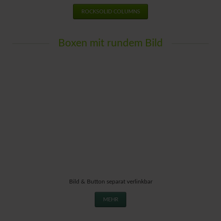
ROCKSOLID COLUMNS
Boxen mit rundem Bild
Bild & Button separat verlinkbar
MEHR