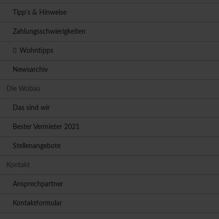
Tipp's & Hinweise
Zahlungsschwierigkeiten
Wohntipps
Newsarchiv
Die Wobau
Das sind wir
Bester Vermieter 2021
Stellenangebote
Kontakt
Ansprechpartner
Kontaktformular