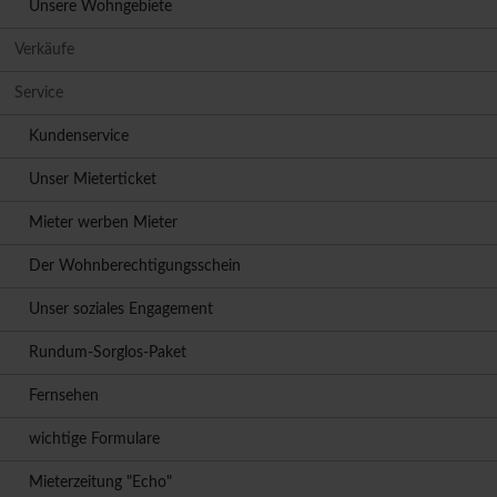
Unsere Wohngebiete
Verkäufe
Service
Kundenservice
Unser Mieterticket
Mieter werben Mieter
Der Wohnberechtigungsschein
Unser soziales Engagement
Rundum-Sorglos-Paket
Fernsehen
wichtige Formulare
Mieterzeitung "Echo"