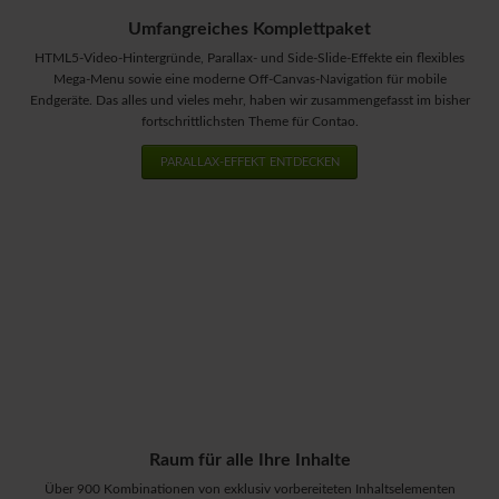
Umfangreiches Komplettpaket
HTML5-Video-Hintergründe, Parallax- und Side-Slide-Effekte ein flexibles
Mega-Menu sowie eine moderne Off-Canvas-Navigation für mobile
Endgeräte. Das alles und vieles mehr, haben wir zusammengefasst im bisher
fortschrittlichsten Theme für Contao.
PARALLAX-EFFEKT ENTDECKEN
Raum für alle Ihre Inhalte
Über 900 Kombinationen von exklusiv vorbereiteten Inhaltselementen