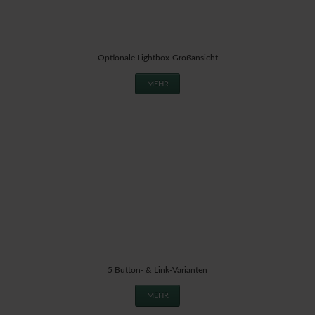
Optionale Lightbox-Großansicht
MEHR
5 Button- & Link-Varianten
MEHR