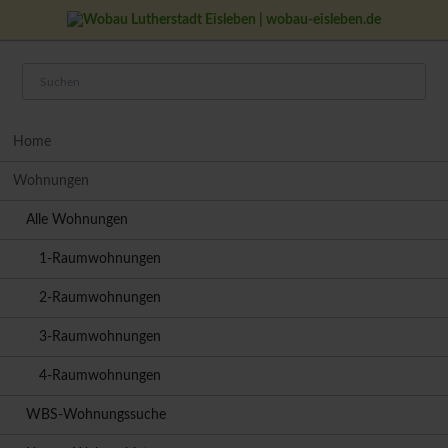
Navigation
Home
überspringen
Wohnungen
Alle Wohnungen
1-Raumwohnungen
2-Raumwohnungen
3-Raumwohnungen
4-Raumwohnungen
WBS-Wohnungssuche