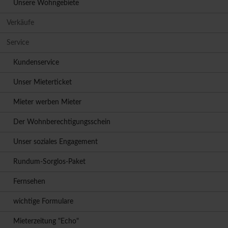
Unsere Wohngebiete
Verkäufe
Service
Kundenservice
Unser Mieterticket
Mieter werben Mieter
Der Wohnberechtigungsschein
Unser soziales Engagement
Rundum-Sorglos-Paket
Fernsehen
wichtige Formulare
Mieterzeitung "Echo"