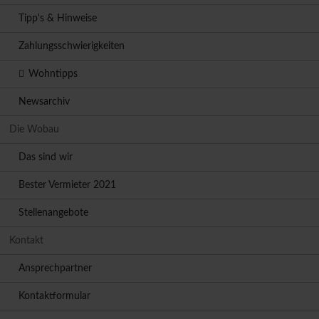
Tipp's & Hinweise
Zahlungsschwierigkeiten
Wohntipps
Newsarchiv
Die Wobau
Das sind wir
Bester Vermieter 2021
Stellenangebote
Kontakt
Ansprechpartner
Kontaktformular