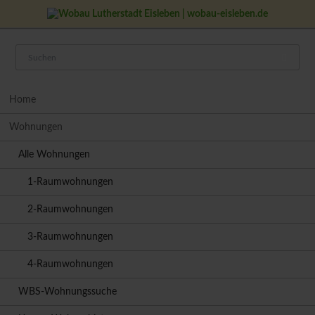
Navigation
Home
überspringen
Wohnungen
Alle Wohnungen
1-Raumwohnungen
2-Raumwohnungen
3-Raumwohnungen
4-Raumwohnungen
WBS-Wohnungssuche