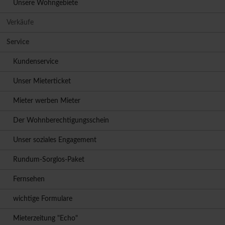
Unsere Wohngebiete
Verkäufe
Service
Kundenservice
Unser Mieterticket
Mieter werben Mieter
Der Wohnberechtigungsschein
Unser soziales Engagement
Rundum-Sorglos-Paket
Fernsehen
wichtige Formulare
Mieterzeitung "Echo"