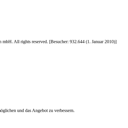
 mbH. All rights reserved. [Besucher: 932.644 (1. Januar 2010)]
öglichen und das Angebot zu verbessern.