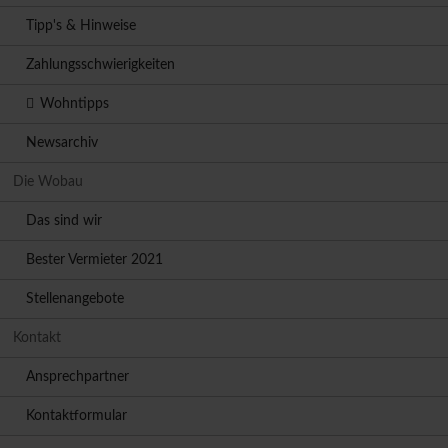
Tipp's & Hinweise
Zahlungsschwierigkeiten
Wohntipps
Newsarchiv
Die Wobau
Das sind wir
Bester Vermieter 2021
Stellenangebote
Kontakt
Ansprechpartner
Kontaktformular