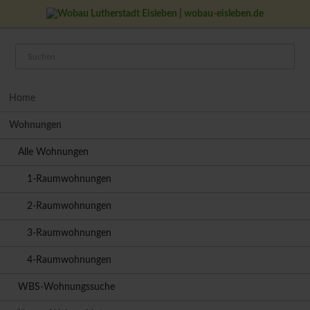
Navigation
Home
überspringen
Wohnungen
Alle Wohnungen
1-Raumwohnungen
2-Raumwohnungen
3-Raumwohnungen
4-Raumwohnungen
WBS-Wohnungssuche