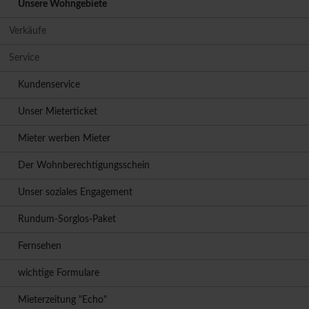
Unsere Wohngebiete
Verkäufe
Service
Kundenservice
Unser Mieterticket
Mieter werben Mieter
Der Wohnberechtigungsschein
Unser soziales Engagement
Rundum-Sorglos-Paket
Fernsehen
wichtige Formulare
Mieterzeitung "Echo"