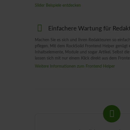
Slider Beispiele entdecken
Einfachere Wartung für Redak
Machen Sie es sich und Ihren Redakteuren so einfach
pflegen. Mit dem RockSolid Frontend Helper genügt e
Inhaltselemente, Module und sogar Artikel. Selbst die
lassen sich mit nur einem Klick direkt aus dem Fronte
Weitere Informationen zum Frontend Helper