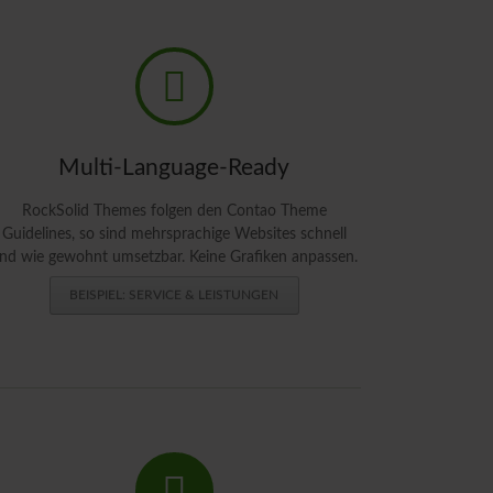
Multi-Language-Ready
RockSolid Themes folgen den Contao Theme
Guidelines, so sind mehrsprachige Websites schnell
nd wie gewohnt umsetzbar. Keine Grafiken anpassen.
BEISPIEL: SERVICE & LEISTUNGEN