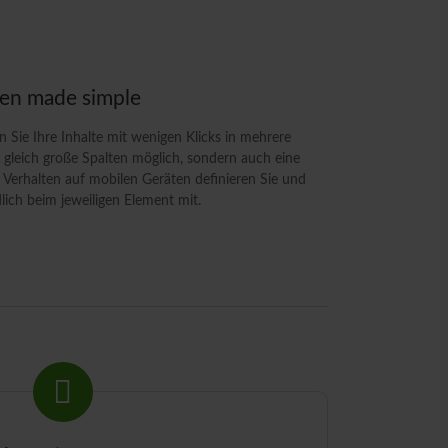
ten made simple
 Sie Ihre Inhalte mit wenigen Klicks in mehrere
r gleich große Spalten möglich, sondern auch eine
 Verhalten auf mobilen Geräten definieren Sie und
lich beim jeweiligen Element mit.