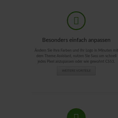
Besonders einfach anpassen
Ändern Sie Ihre Farben und Ihr Logo in Minuten mi
dem Theme Assistant, nutzen Sie Sass um schnell
jedes Pixel anzupassen oder wie gewohnt CSS3.
WEITERE VORTEILE